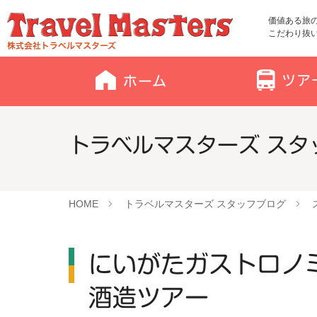
価値ある旅
こだわり抜
トラベルマスターズ スタッ
HOME
トラベルマスターズ スタッフブログ
にいがたガストロノ
酒造ツアー