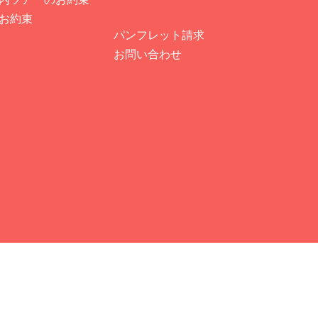
のお約束
パンフレット請求
お問い合わせ