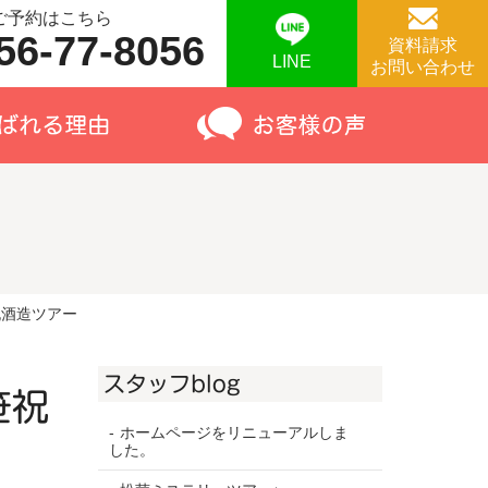
ご予約はこちら
56-77-8056
資料請求
LINE
お問い合わせ
祝酒造ツアー
スタッフblog
笹祝
ホームページをリニューアルしま
した。