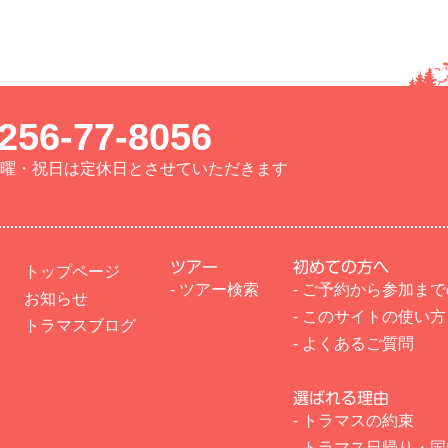
256-77-8056
曜・日曜・祝日は定休日とさせていただきます
ツアー
初めての方へ
トップページ
- ツアー検索
- ご予約から参加ま
お知らせ
- このサイトの使い方
トラマスブログ
- よくあるご質問
選ばれる理由
- トラマスの約束
- トラマス日帰り・