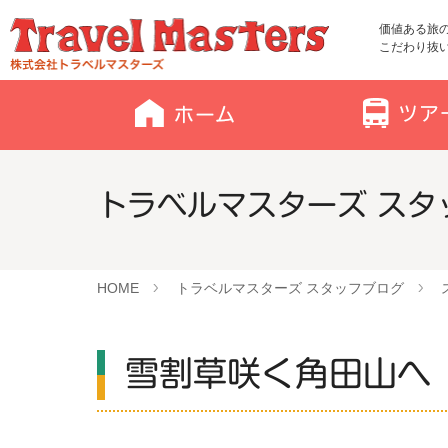
価値ある旅
こだわり抜
トラベルマスターズ スタッ
HOME
トラベルマスターズ スタッフブログ
雪割草咲く角田山へ