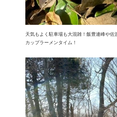
天気もよく駐車場も大混雑！飯豊連峰や佐
カップラーメンタイム！