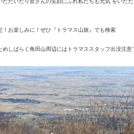
いただいたり皆さんの笑顔にふれ私たちも元気 をいただ
定！お楽しみに！ぜひ『トラマス山旅』でも検索
ためしばらく角田山周辺にはトラマススタッフ出没注意で