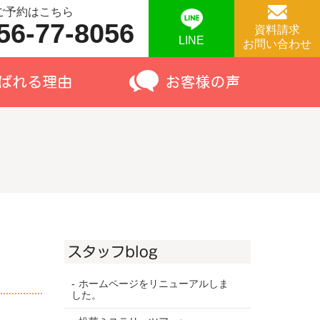
ご予約はこちら
56-77-8056
資料請求
LINE
お問い合わせ
スタッフblog
ホームページをリニューアルしま
した。