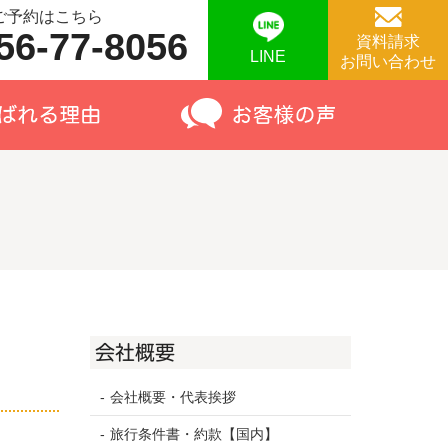
ご予約はこちら
56-77-8056
資料請求
LINE
お問い合わせ
会社概要
会社概要・代表挨拶
旅行条件書・約款【国内】