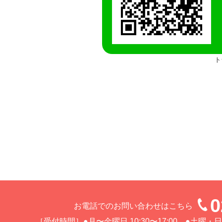
ト
0
お電話でのお問い合わせはこちら
［受付時間］●月〜金曜日 10:30〜17:00 ●土