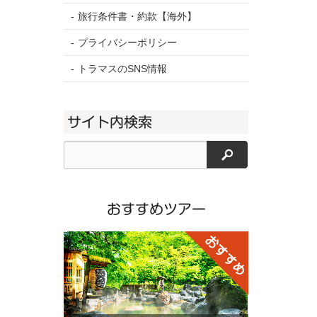
旅行条件書・約款【海外】
プライバシーポリシー
トラマスのSNS情報
サイト内検索
検索
おすすめツアー