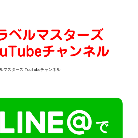
ルマスターズ YouTubeチャンネル