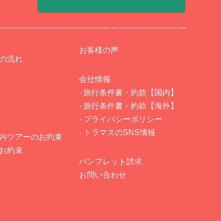
お客様の声
での流れ
会社情報
- 旅行条件書・約款【国内】
- 旅行条件書・約款【海外】
- プライバシーポリシー
- トラマスのSNS情報
国内ツアーのお約束
のお約束
パンフレット請求
お問い合わせ