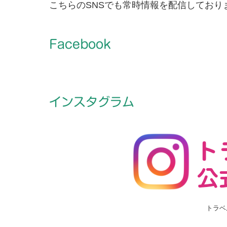
こちらのSNSでも常時情報を配信しており
Facebook
インスタグラム
トラベ