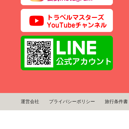
運営会社
プライバシーポリシー
旅行条件書