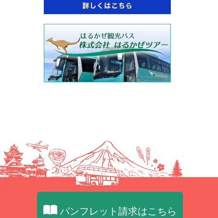
パンフレット請求はこちら