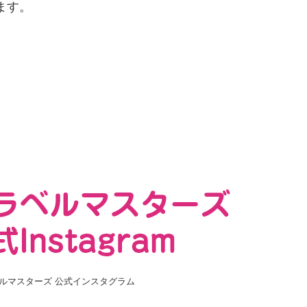
ます。
ルマスターズ 公式インスタグラム