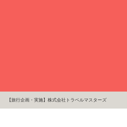
【旅行企画・実施】株式会社トラベルマスターズ