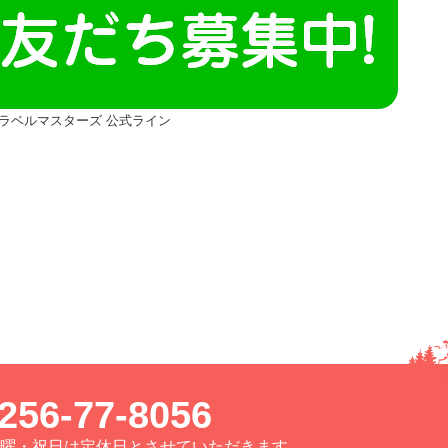
ラベルマスターズ 公式ライン
256-77-8056
曜・日曜・祝日は定休日とさせていただきます