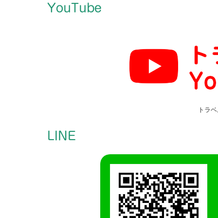
YouTube
トラベ
LINE