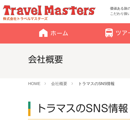
価値ある旅
こだわり抜
会社概要
HOME
会社概要
トラマスのSNS情報
トラマスのSNS情報