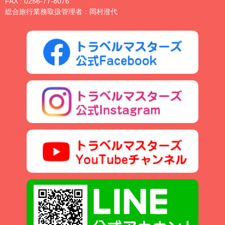
FAX : 0256-77-8076
総合旅行業務取扱管理者：岡村澄代