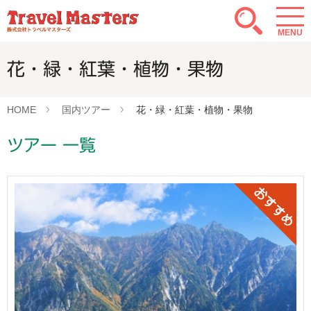
MENU
花・緑・紅葉・植物・果物
HOME
国内ツアー
花・緑・紅葉・植物・果物
ツアー 一覧