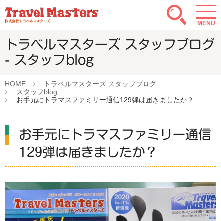
MENU
トラベルマスターズ スタッフブログ
- スタッフblog
HOME
トラベルマスターズ スタッフブログ
スタッフblog
お手元にトラマスファミリー通信129弾は届きましたか？
お手元にトラマスファミリー通信
129弾は届きましたか？