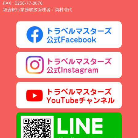
FAX : 0256-77-8076
総合旅行業務取扱管理者：岡村澄代