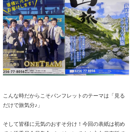
こんな時だからこそパンフレットのテーマは「見る
だけで旅気分♪」
そして皆様に元気のおすそ分け！今回の表紙は初め