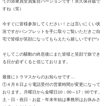
ての添乗員全員集合バージョンです！永久保存版で
すね（笑）
今すぐに皆様参加してください！とは言いにくい状
況ですがパンフレットを手に取りご覧いただきご自
宅で皆様が笑顔になってもらえたら嬉しいです(^^♪
そしてこの騒動の終息後にまた皆様と笑顔で旅でき
る日が必ずくると信じております。
最後にトラマスからのお知らせです…
①４月６日より電話受付の営業時間が変更になって
おります。月曜日から金曜日10：00～17：00です。
土・日・祝日・お盆・年末年始は事務所はお休みさ