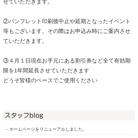
せていただきます。
②パンフレット印刷後中止や延期となったイベント
等もございます。その際はお申込み時にご案内させ
ていただきます。
③４月１日現在お手元にある割引券など全て有効期
限を1年間延長させていただきます
どうぞ皆様のペースでご使用ください
スタッフblog
ホームページをリニューアルしました。