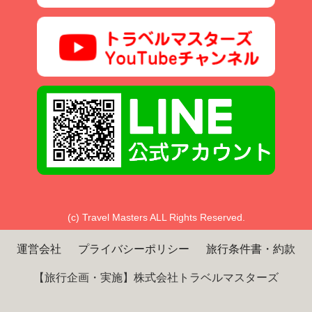
(c) Travel Masters ALL Rights Reserved.
運営会社
プライバシーポリシー
旅行条件書・約款
【旅行企画・実施】株式会社トラベルマスターズ