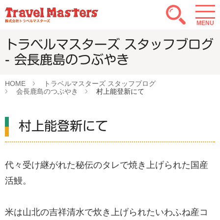
MENU
トラベルマスターズ スタッフブログ
- 会長鹿島のつぶやき
HOME
トラベルマスターズ スタッフブログ
会長鹿島のつぶやき
村上能登新にて
村上能登新にて
代々受け継がれた秘伝のタレで焼き上げられた国産
活鰻。
米は山北の吉祥清水で炊き上げられたいわふね産コ