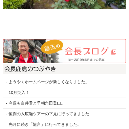
会長鹿島のつぶやき
ようやくホームページが新しくなりました。
10月突入！
今週も白井君と早朝角田登山。
恒例の入広瀬ツアーの下見に行ってきました
先月に続き「龍言」に行ってきました。