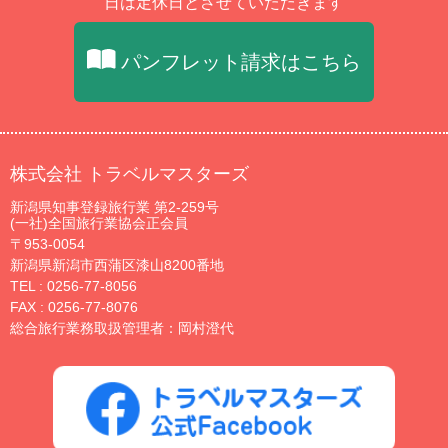
日は定休日とさせていただきます
パンフレット請求はこちら
株式会社 トラベルマスターズ
新潟県知事登録旅行業 第2-259号
(一社)全国旅行業協会正会員
〒953-0054
新潟県新潟市西蒲区漆山8200番地
TEL :
0256-77-8056
FAX : 0256-77-8076
総合旅行業務取扱管理者：岡村澄代