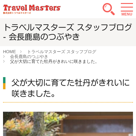
MENU
トラベルマスターズ スタッフブログ
- 会長鹿島のつぶやき
HOME
トラベルマスターズ スタッフブログ
会長鹿島のつぶやき
父が大切に育てた牡丹がきれいに咲きました。
父が大切に育てた牡丹がきれいに
咲きました。