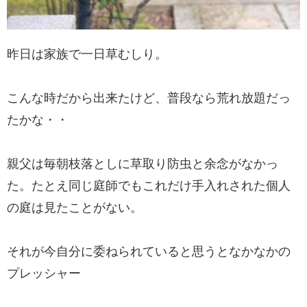
昨日は家族で一日草むしり。
こんな時だから出来たけど、普段なら荒れ放題だっ
たかな・・
親父は毎朝枝落としに草取り防虫と余念がなかっ
た。たとえ同じ庭師でもこれだけ手入れされた個人
の庭は見たことがない。
それが今自分に委ねられていると思うとなかなかの
プレッシャー