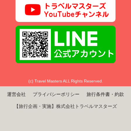
(c) Travel Masters ALL Rights Reserved.
運営会社
プライバシーポリシー
旅行条件書・約款
【旅行企画・実施】株式会社トラベルマスターズ