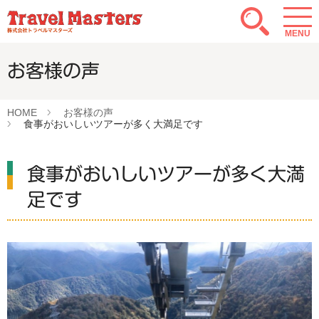
MENU
お客様の声
HOME
お客様の声
食事がおいしいツアーが多く大満足です
食事がおいしいツアーが多く大満
足です