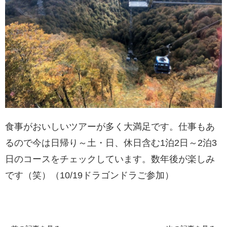
食事がおいしいツアーが多く大満足です。仕事もあ
るので今は日帰り～土・日、休日含む1泊2日～2泊3
日のコースをチェックしています。数年後が楽しみ
です（笑）（10/19ドラゴンドラご参加）