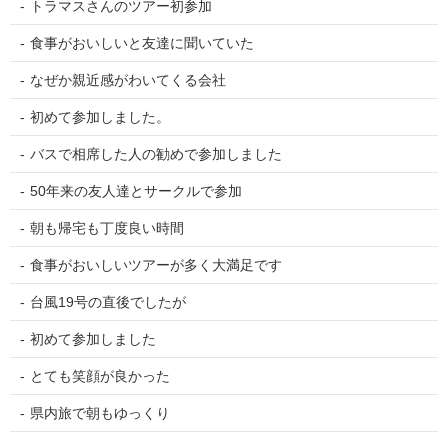
トラマスさんのツアー初参加
食事がおいしいと友達に聞いていた
なぜか親近感がわいてくる会社
初めて参加しました。
バスで相席した人の勧めで参加しました
50年来の友人達とサークルで参加
朝も帰宅も丁度良い時間
食事がおいしいツアーが多く大満足です
台風19号の直後でしたが
初めて参加しました
とても笑顔が良かった
県内旅で朝もゆっくり