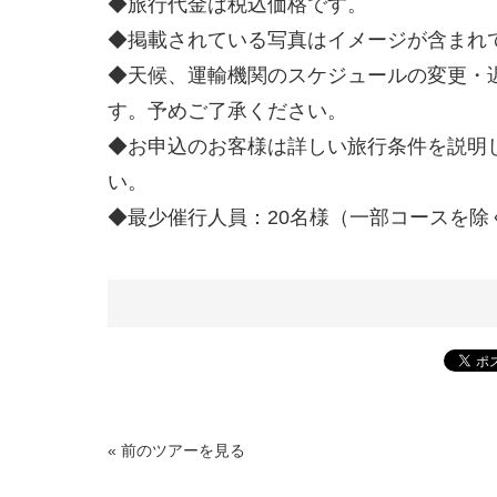
◆旅行代金は税込価格です。
◆掲載されている写真はイメージが含まれ
◆天候、運輸機関のスケジュールの変更・
す。予めご了承ください。
◆お申込のお客様は詳しい旅行条件を説明
い。
◆最少催行人員：20名様（一部コースを除
« 前のツアーを見る