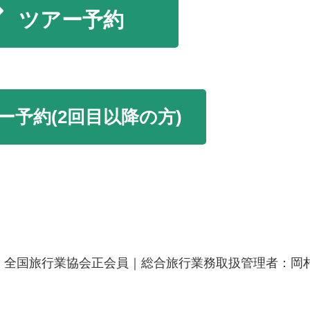
一社）全国旅行業協会正会員｜総合旅行業務取扱管理者：岡