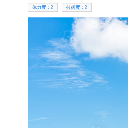
体力度：2
技術度：2