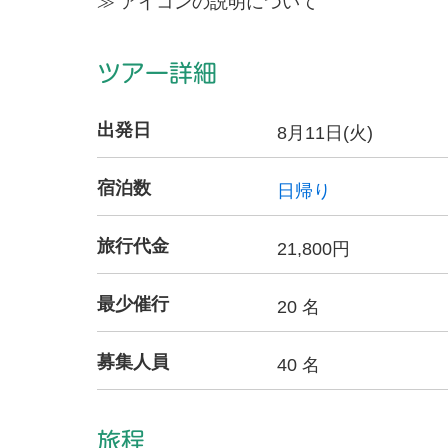
≫ アイコンの説明について
ツアー詳細
出発日
8月11日(火)
宿泊数
日帰り
旅行代金
21,800円
最少催行
20 名
募集人員
40 名
旅程