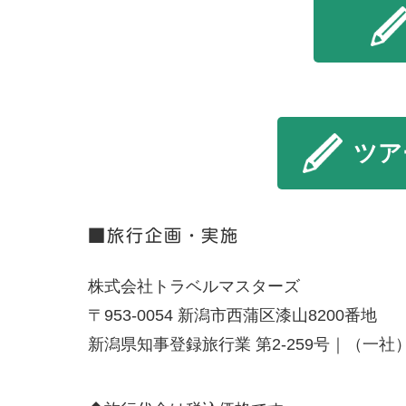
■旅行企画・実施
株式会社トラベルマスターズ
〒953-0054 新潟市西蒲区漆山8200番地
新潟県知事登録旅行業 第2-259号｜（