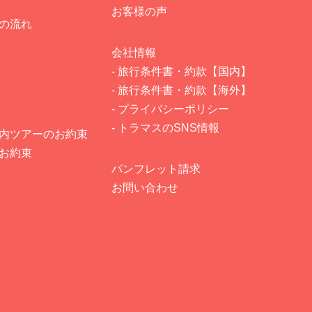
お客様の声
での流れ
会社情報
- 旅行条件書・約款【国内】
- 旅行条件書・約款【海外】
- プライバシーポリシー
- トラマスのSNS情報
国内ツアーのお約束
のお約束
パンフレット請求
お問い合わせ