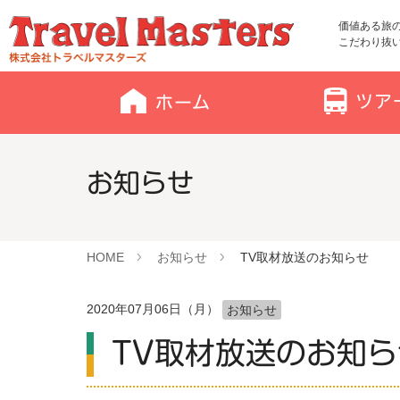
価値ある旅
こだわり抜
お知らせ
HOME
お知らせ
TV取材放送のお知らせ
2020年07月06日（月）
お知らせ
TV取材放送のお知ら