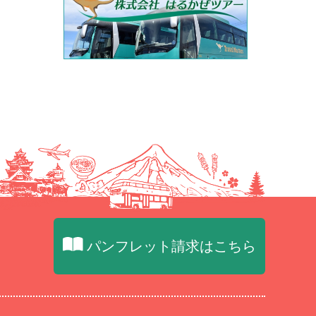
パンフレット請求はこちら