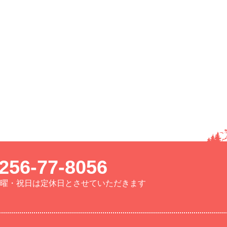
256-77-8056
曜・日曜・祝日は定休日とさせていただきます